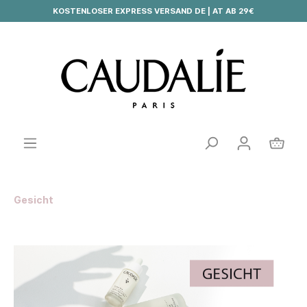
KOSTENLOSER EXPRESS VERSAND DE | AT AB 29€
Gesicht